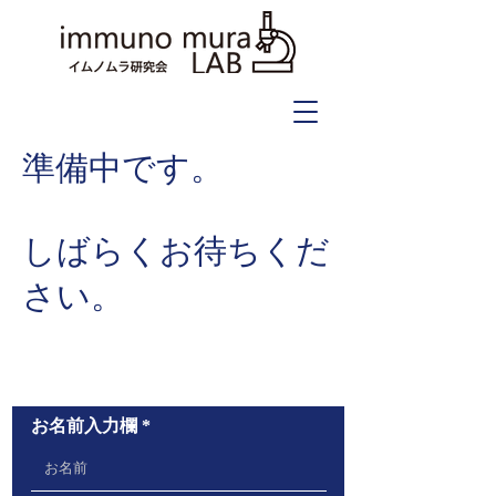
準備中です。
​しばらくお待ちくだ
さい。
お問い合わせ
お名前入力欄