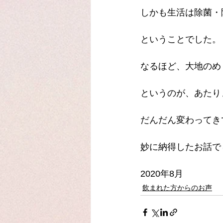
しかも生活は除菌・
ということでした。
なるほど、大地のめ
というのが、あたり
だんだん変わってき
妙に納得したお話で
2020年8月
飲まれた方からのお声