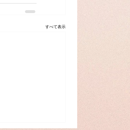
すべて表示