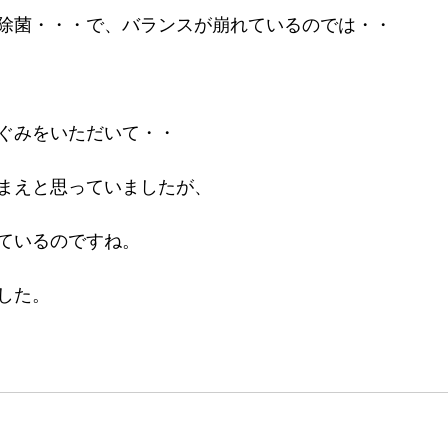
除菌・・・で、バランスが崩れているのでは・・
ぐみをいただいて・・
まえと思っていましたが、
ているのですね。
した。