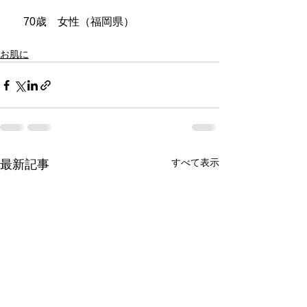
　70歳　女性（福岡県）
お肌に
すべて表示
最新記事