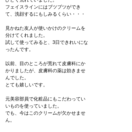
フェイスラインにはブツブツができ
て、洗顔するにもしみるくらい・・・
見かねた友人が使いかけのクリームを
分けてくれました。
試して使ってみると、3日できれいにな
ったんです。
以前、目のところが荒れて皮膚科にか
かりましたが、皮膚科の薬は効きませ
んでした。
とても嬉しいです。
元美容部員で化粧品にもこだわってい
いものを使っていました。
でも、今はこのクリームが欠かせませ
ん。